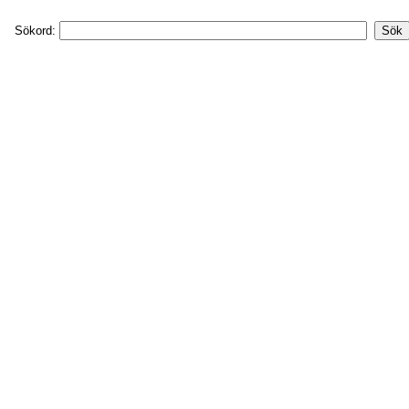
Sökord: